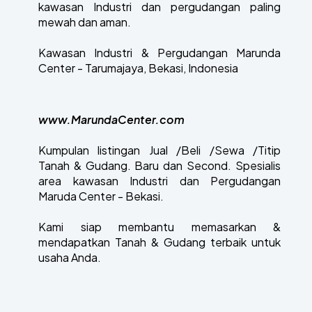
kawasan Industri dan pergudangan paling
mewah dan aman.
Kawasan Industri & Pergudangan Marunda
Center - Tarumajaya, Bekasi, Indonesia
www.MarundaCenter.com
Kumpulan listingan Jual /Beli /Sewa /Titip
Tanah & Gudang. Baru dan Second. Spesialis
area kawasan Industri dan Pergudangan
Maruda Center - Bekasi.
Kami siap membantu memasarkan &
mendapatkan Tanah & Gudang terbaik untuk
usaha Anda.