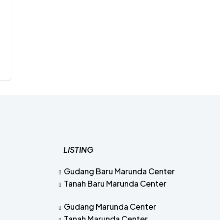
LISTING
Gudang Baru Marunda Center
Tanah Baru Marunda Center
Gudang Marunda Center
Tanah Marunda Center