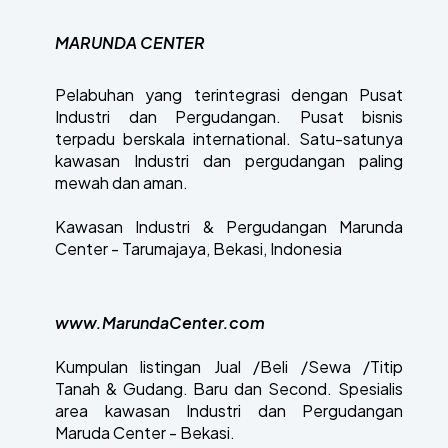
MARUNDA CENTER
Pelabuhan yang terintegrasi dengan Pusat
Industri dan Pergudangan. Pusat bisnis
terpadu berskala international. Satu-satunya
kawasan Industri dan pergudangan paling
mewah dan aman.
Kawasan Industri & Pergudangan Marunda
Center - Tarumajaya, Bekasi, Indonesia
www.MarundaCenter.com
Kumpulan listingan Jual /Beli /Sewa /Titip
Tanah & Gudang. Baru dan Second. Spesialis
area kawasan Industri dan Pergudangan
Maruda Center - Bekasi.