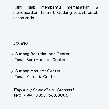
Kami siap membantu memasarkan &
mendapatkan Tanah & Gudang terbaik untuk
usaha Anda.
LISTING
Gudang Baru Marunda Center
Tanah Baru Marunda Center
Gudang Marunda Center
Tanah Marunda Center
Titip Jual / Sewa di sini. Gratisss !
Telp. / WA :
0858.1588.8000